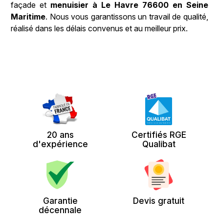
façade et
menuisier à Le Havre 76600 en Seine
Maritime
. Nous vous garantissons un travail de qualité,
réalisé dans les délais convenus et au meilleur prix.
20 ans
Certifiés RGE
d'expérience
Qualibat
Garantie
Devis gratuit
décennale