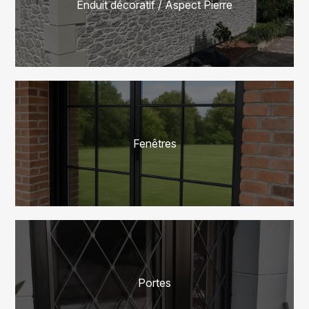
Enduit décoratif / Aspect Pierre
Fenêtres
Portes