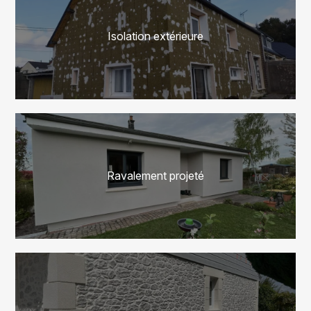
Isolation extérieure
Ravalement projeté