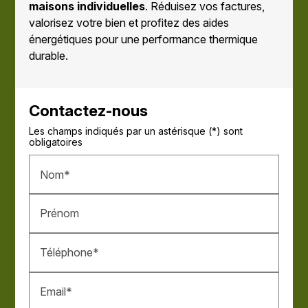
maisons individuelles
. Réduisez vos factures,
valorisez votre bien et profitez des aides
énergétiques pour une performance thermique
durable.
Contactez-nous
Les champs indiqués par un astérisque (*) sont
obligatoires
Nom*
Prénom
Téléphone*
Email*