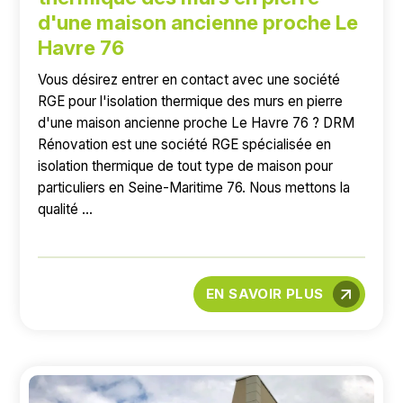
d'une maison ancienne proche Le
Havre 76
Vous désirez entrer en contact avec une société
RGE pour l'isolation thermique des murs en pierre
d'une maison ancienne proche Le Havre 76 ? DRM
Rénovation est une société RGE spécialisée en
isolation thermique de tout type de maison pour
particuliers en Seine-Maritime 76. Nous mettons la
qualité ...
EN SAVOIR PLUS