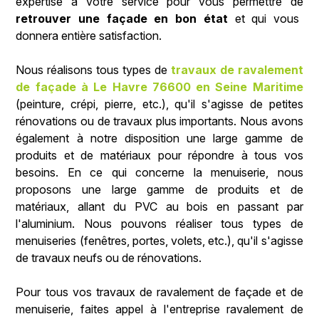
expertise à votre service pour vous permettre de
retrouver une façade en bon état
et qui vous
donnera entière satisfaction.
Nous réalisons tous types de
travaux de ravalement
de façade à Le Havre 76600 en Seine Maritime
(peinture, crépi, pierre, etc.), qu'il s'agisse de petites
rénovations ou de travaux plus importants. Nous avons
également à notre disposition une large gamme de
produits et de matériaux pour répondre à tous vos
besoins.
En ce qui concerne la menuiserie, nous
proposons une large gamme de produits et de
matériaux, allant du PVC au bois en passant par
l'aluminium. Nous pouvons réaliser tous types de
menuiseries (fenêtres, portes, volets, etc.), qu'il s'agisse
de travaux neufs ou de rénovations.
Pour tous vos travaux de ravalement de façade et de
menuiserie, faites appel à l'entreprise ravalement de