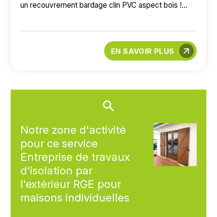
un recouvrement bardage clin PVC aspect bois !...
EN SAVOIR PLUS
Notre zone d'activité
pour ce service
Entreprise de travaux
d'isolation par
l'extérieur RGE pour
maisons individuelles