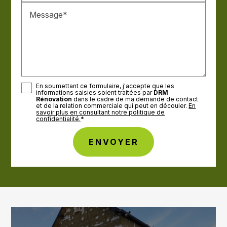
Message*
En soumettant ce formulaire, j'accepte que les
informations saisies soient traitées par
DRM
Rénovation
dans le cadre de ma demande de contact
et de la relation commerciale qui peut en découler.
En
savoir plus en consultant notre politique de
confidentialité.
*