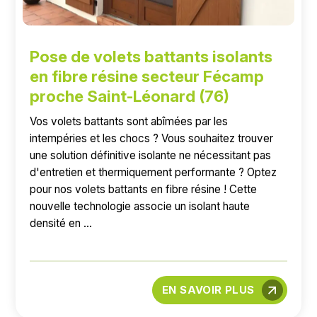
Pose de volets battants isolants
en fibre résine secteur Fécamp
proche Saint-Léonard (76)
Vos volets battants sont abîmées par les
intempéries et les chocs ? Vous souhaitez trouver
une solution définitive isolante ne nécessitant pas
d'entretien et thermiquement performante ? Optez
pour nos volets battants en fibre résine ! Cette
nouvelle technologie associe un isolant haute
densité en ...
EN SAVOIR PLUS