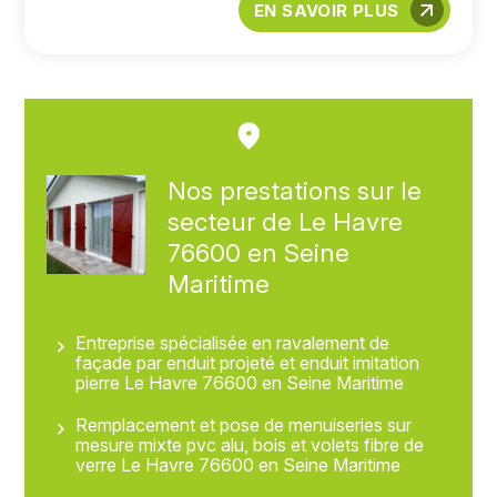
EN SAVOIR PLUS
Nos prestations sur le
secteur de Le Havre
76600 en Seine
Maritime
Entreprise spécialisée en ravalement de
façade par enduit projeté et enduit imitation
pierre Le Havre 76600 en Seine Maritime
Remplacement et pose de menuiseries sur
mesure mixte pvc alu, bois et volets fibre de
verre Le Havre 76600 en Seine Maritime