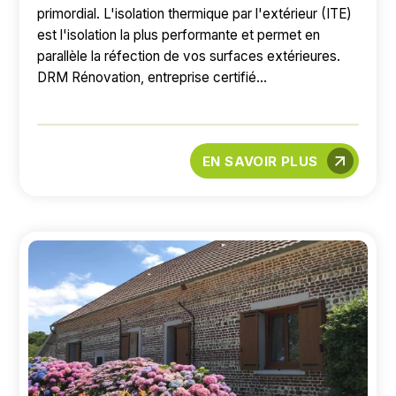
primordial. L'isolation thermique par l'extérieur (ITE)
est l'isolation la plus performante et permet en
parallèle la réfection de vos surfaces extérieures.
DRM Rénovation, entreprise certifié...
EN SAVOIR PLUS