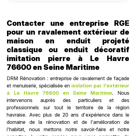
Contacter une entreprise RGE
pour un ravalement extérieur de
maison en enduit projeté
classique ou enduit décoratif
imitation pierre à Le Havre
76600 en Seine Maritime
DRM Rénovation : entreprise de ravalement de façade
et menuiserie, spécialisée en
isolation par l'extérieur
à Le Havre 76600 en Seine Maritime
. Nous
intervenons auprès des particuliers et des
professionnels sur tout le territoire de la région
havraise.
Avec plus de 20 ans d'expérience dans le
domaine de la rénovation et de l'amélioration de
l'habitat, nous mettons notre savoir-faire et notre