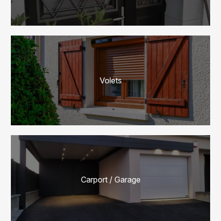
Volets
Carport / Garage