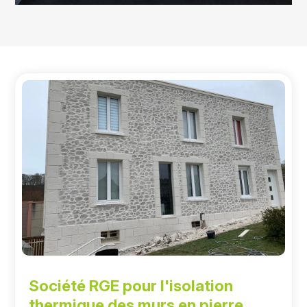
Société RGE pour l'isolation
thermique des murs en pierre