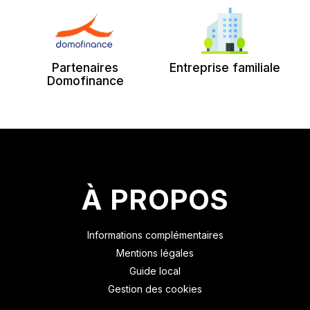
Partenaires
Entreprise familiale
Domofinance
À PROPOS
Informations complémentaires
Mentions légales
Guide local
Gestion des cookies