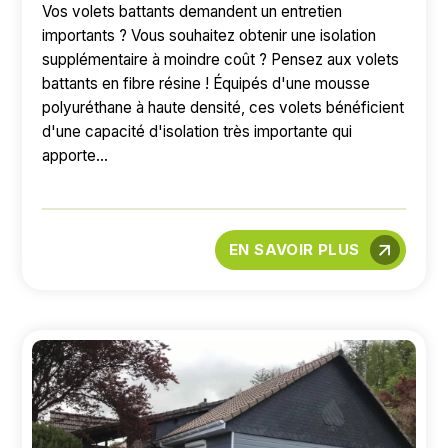
Vos volets battants demandent un entretien
importants ? Vous souhaitez obtenir une isolation
supplémentaire à moindre coût ? Pensez aux volets
battants en fibre résine ! Équipés d'une mousse
polyuréthane à haute densité, ces volets bénéficient
d'une capacité d'isolation très importante qui
apporte...
EN SAVOIR PLUS