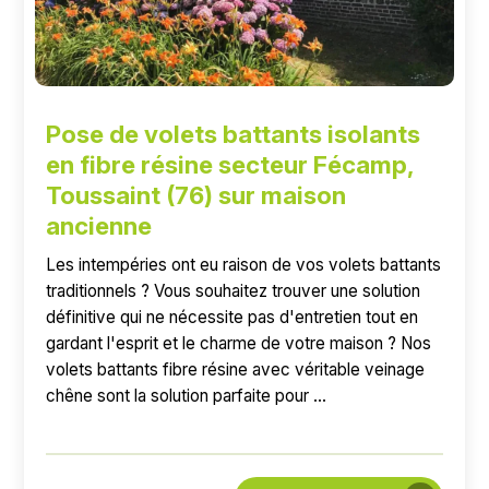
Pose de volets battants isolants
en fibre résine secteur Fécamp,
Toussaint (76) sur maison
ancienne
Les intempéries ont eu raison de vos volets battants
traditionnels ? Vous souhaitez trouver une solution
définitive qui ne nécessite pas d'entretien tout en
gardant l'esprit et le charme de votre maison ? Nos
volets battants fibre résine avec véritable veinage
chêne sont la solution parfaite pour ...