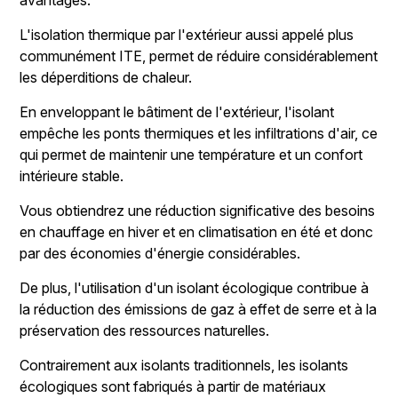
avantages:
L'isolation thermique par l'extérieur aussi appelé plus
communément ITE, permet de réduire considérablement
les déperditions de chaleur.
En enveloppant le bâtiment de l'extérieur, l'isolant
empêche les ponts thermiques et les infiltrations d'air, ce
qui permet de maintenir une température et un confort
intérieure stable.
Vous obtiendrez une réduction significative des besoins
en chauffage en hiver et en climatisation en été et donc
par des économies d'énergie considérables.
De plus, l'utilisation d'un isolant écologique contribue à
la réduction des émissions de gaz à effet de serre et à la
préservation des ressources naturelles.
Contrairement aux isolants traditionnels, les isolants
écologiques sont fabriqués à partir de matériaux