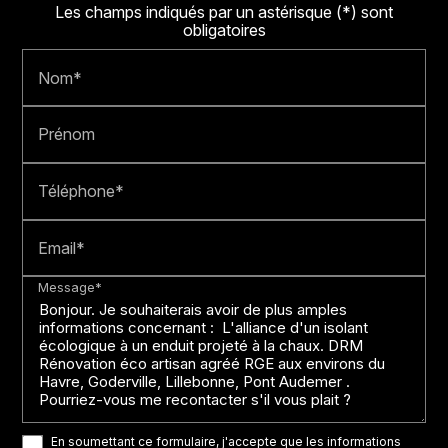
Les champs indiqués par un astérisque (*) sont
obligatoires
Nom*
Prénom
Téléphone*
Email*
Message*
En soumettant ce formulaire, j'accepte que les informations