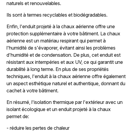
naturels et renouvelables.
Ils sont à termes recyclables et biodégradables.
Enfin, l'enduit projeté à la chaux aérienne offre une
protection supplémentaire à votre bâtiment. La chaux
aérienne est un matériau respirant qui permet à
l'humidité de s'évaporer, évitant ainsi les problèmes
d'humidité et de condensation. De plus, cet enduit est
résistant aux intempéries et aux UV, ce qui garantit une
durabilité à long terme. En plus de ses propriétés
techniques, l'enduit à la chaux aérienne offre également
un aspect esthétique naturel et authentique, donnant du
cachet à votre bâtiment.
En résumé, l'isolation thermique par l'extérieur avec un
isolant écologique et un enduit projeté à la chaux
permet de:
- réduire les pertes de chaleur