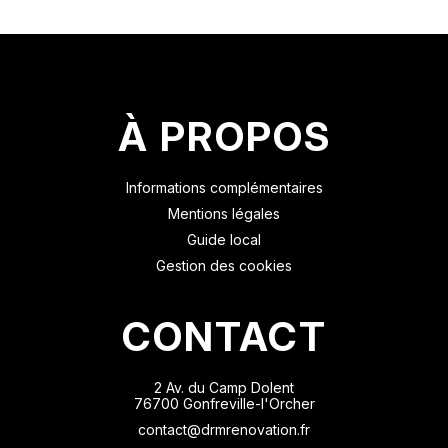
À PROPOS
Informations complémentaires
Mentions légales
Guide local
Gestion des cookies
CONTACT
2 Av. du Camp Dolent
76700 Gonfreville-l'Orcher
contact@drmrenovation.fr