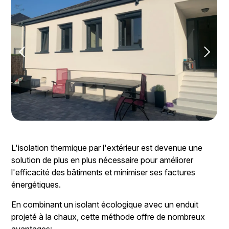
L'isolation thermique par l'extérieur est devenue une
solution de plus en plus nécessaire pour améliorer
l'efficacité des bâtiments et minimiser ses factures
énergétiques.
En combinant un isolant écologique avec un enduit
projeté à la chaux, cette méthode offre de nombreux