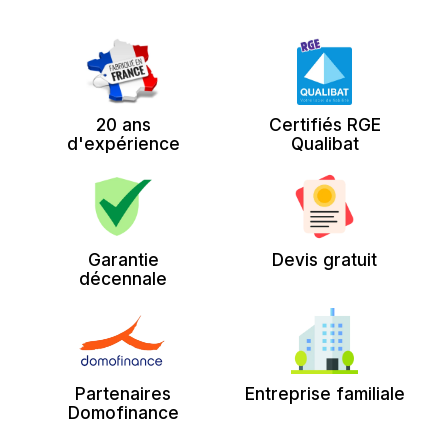
20 ans
Certifiés RGE
d'expérience
Qualibat
Garantie
Devis gratuit
décennale
Partenaires
Entreprise familiale
Domofinance