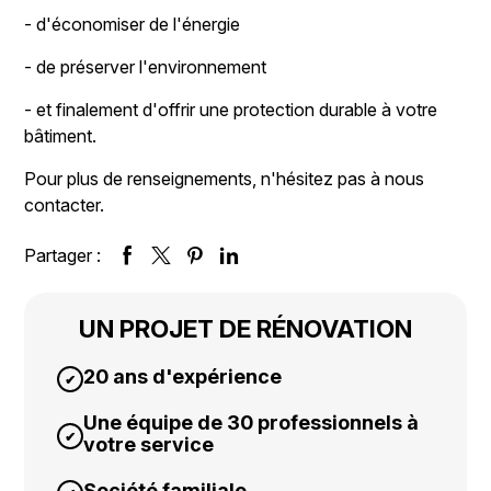
- d'économiser de l'énergie
- de préserver l'environnement
- et finalement d'offrir une protection durable à votre
bâtiment.
Pour plus de renseignements, n'hésitez pas à nous
contacter.
Partager :
UN PROJET DE RÉNOVATION
20 ans d'expérience
Une équipe de 30 professionnels à
votre service
Société familiale