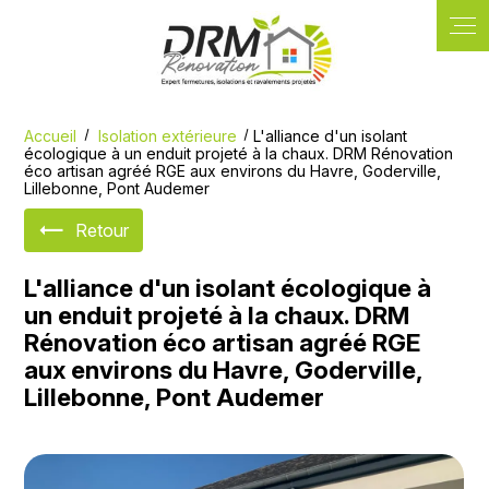
Panneau de gestion des cookies
Accueil
Isolation extérieure
L'alliance d'un isolant
écologique à un enduit projeté à la chaux. DRM Rénovation
éco artisan agréé RGE aux environs du Havre, Goderville,
Lillebonne, Pont Audemer
Retour
L'alliance d'un isolant écologique à
un enduit projeté à la chaux. DRM
Rénovation éco artisan agréé RGE
aux environs du Havre, Goderville,
Lillebonne, Pont Audemer